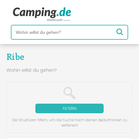
Ribe
Wohin willst du gehen?
FILTERN
Die Strukturen filtern, um die Suche nach deinen Bedürfnissen zu
verfeinen!