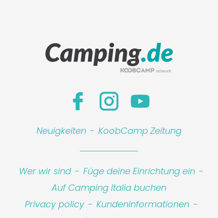
Neuigkeiten
-
KoobCamp Zeitung
Wer wir sind
-
Füge deine Einrichtung ein
-
Auf Camping Italia buchen
Privacy policy
-
Kundeninformationen
-