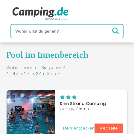
Pool im Innenbereich
Wohin möchten Sie gehen?
Suchen Sie in
2
Strukturen.
Klim Strand Camping
Fjerritslev (DK-81)
Mehr entdecken
Webseite