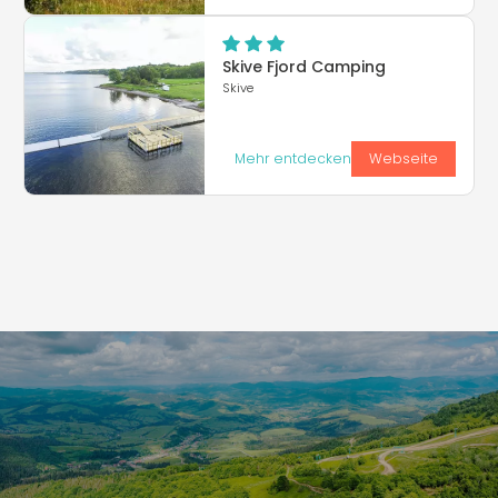
Skive Fjord Camping
Skive
Mehr entdecken
Webseite