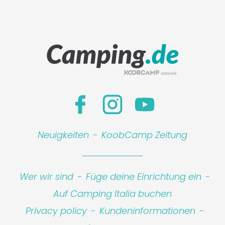
Neuigkeiten
-
KoobCamp Zeitung
Wer wir sind
-
Füge deine Einrichtung ein
-
Auf Camping Italia buchen
Privacy policy
-
Kundeninformationen
-